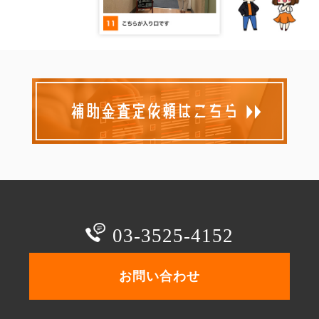
03-3525-4152
お問い合わせ