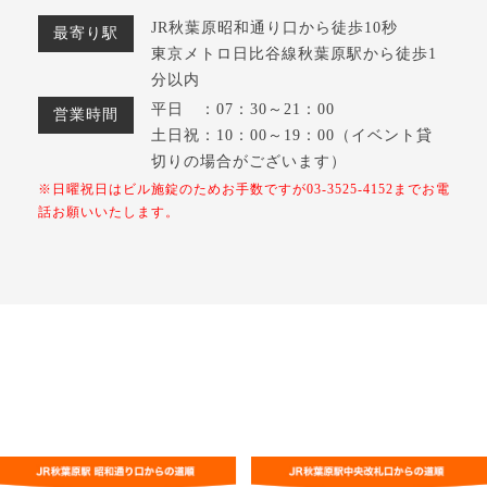
JR秋葉原昭和通り口から徒歩10秒
最寄り駅
東京メトロ日比谷線秋葉原駅から徒歩1
分以内
平日 ：07：30～21：00
営業時間
土日祝：10：00～19：00（イベント貸
切りの場合がございます）
※日曜祝日はビル施錠のためお手数ですが03-3525-4152までお電
話お願いいたします。