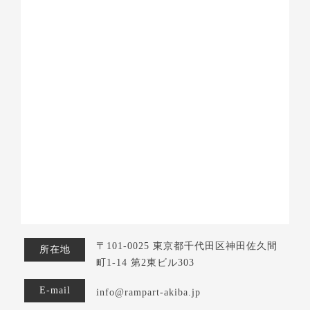
〒101-0025 東京都千代田区神田佐久間
所在地
町1-14 第2東ビル303
E-mail
info@rampart-akiba.jp