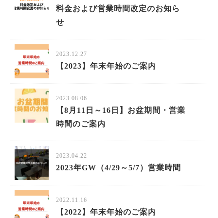
内
料金および営業時間改定のお知ら
せ
2023.12.27
【2023】年末年始のご案内
2023.08.06
【8月11日～16日】お盆期間・営業
時間のご案内
2023.04.22
2023年GW（4/29～5/7）営業時間
2022.11.16
【2022】年末年始のご案内