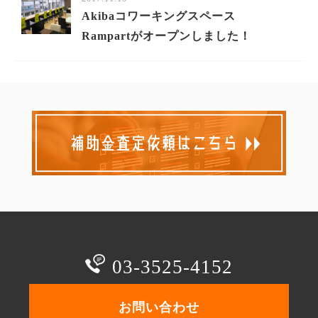
Akibaコワーキングスペース
Rampartがオープンしました！
03-3525-4152
お問い合わせ