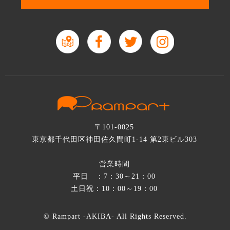
〒101-0025
東京都千代田区神田佐久間町1-14 第2東ビル303
営業時間
平日 ：7：30～21：00
土日祝：10：00～19：00
© Rampart -AKIBA- All Rights Reserved.