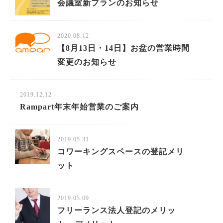
会議室新プランのお知らせ
2020.08.12
【8月13日・14日】お盆の営業時間
変更のお知らせ
2019.12.12
Rampart年末年始営業のご案内
2019.05.31
コワーキングスペースの登記メリ
ット
2019.05.09
フリーランス法人登記のメリッ