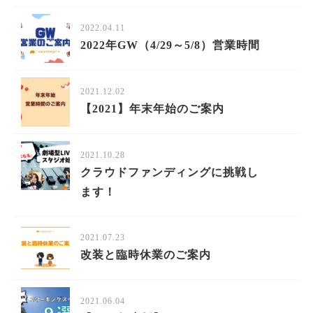
2022.04.11
2022年GW（4/29～5/8）営業時間
2021.12.02
【2021】年末年始のご案内
2021.10.28
クラウドファンディングに挑戦し
ます！
2021.07.23
改装と臨時休業のご案内
2021.06.04