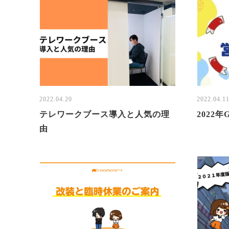
2022.04.20
2022.04.1
テレワークブース導入と人気の理
2022年
由