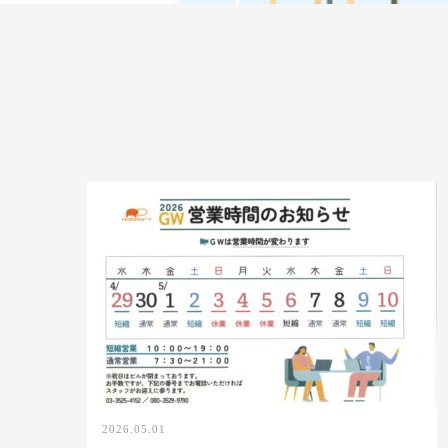
2026.05.01