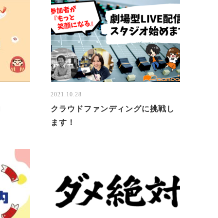
2021.10.28
内
クラウドファンディングに挑戦し
ます！