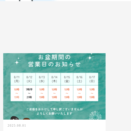
2025.08.01